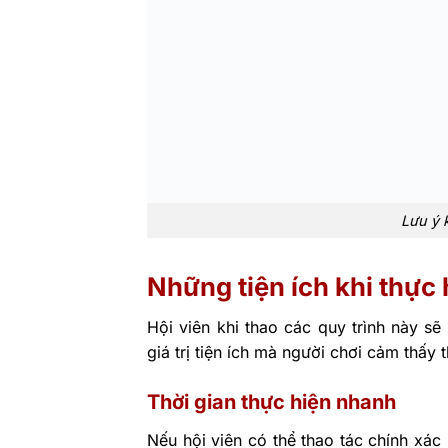
Lưu ý 
Những tiện ích khi thực
Hội viên khi thao các quy trình này sẽ
giá trị tiện ích mà người chơi cảm thấy t
Thời gian thực hiện nhanh
Nếu hội viên có thể thao tác chính xác