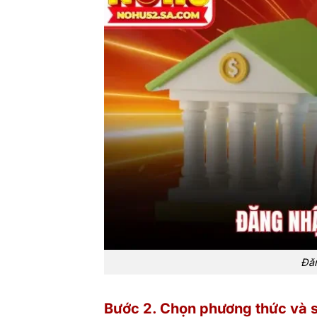
Đă
Bước 2. Chọn phương thức và s