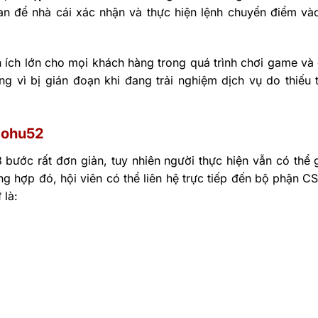
ian để nhà cái xác nhận và thực hiện lệnh chuyển điểm vào
ện ích lớn cho mọi khách hàng trong quá trình chơi game và
g vì bị gián đoạn khi đang trải nghiệm dịch vụ do thiếu t
 Nohu52
 bước rất đơn giản, tuy nhiên người thực hiện vẫn có thể 
g hợp đó, hội viên có thể liên hệ trực tiếp đến bộ phận C
 là: