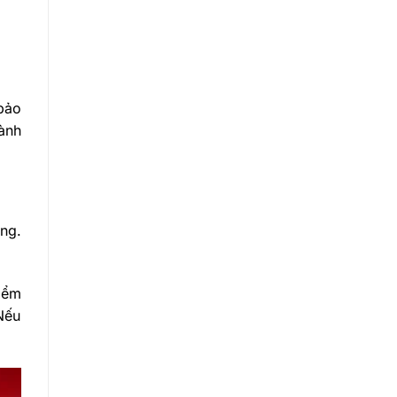
Cao
Dao
Nhất
Nohu52
Thị
–
Trường
Giới
2026
Thiệu
3
Dòng
bảo
Chiến
ành
Kê
Uy
Tín
ảng.
iểm
Nếu