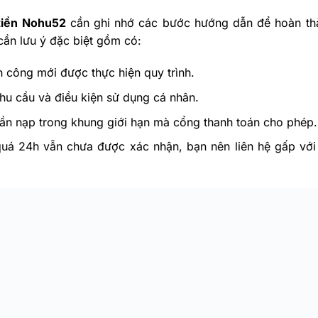
tiền Nohu52
cần ghi nhớ các bước hướng dẫn để hoàn th
cần lưu ý đặc biệt gồm có:
 công mới được thực hiện quy trình.
u cầu và điều kiện sử dụng cá nhân.
ần nạp trong khung giới hạn mà cổng thanh toán cho phép.
quá 24h vẫn chưa được xác nhận, bạn nên liên hệ gấp với