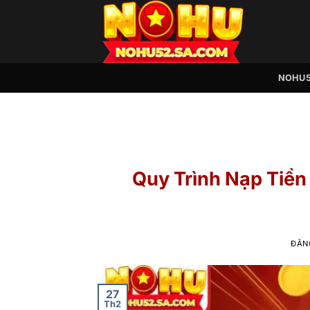
Bỏ
qua
nội
dung
NOHU
Quy Trình Nạp Tiề
ĐĂN
27
Th2